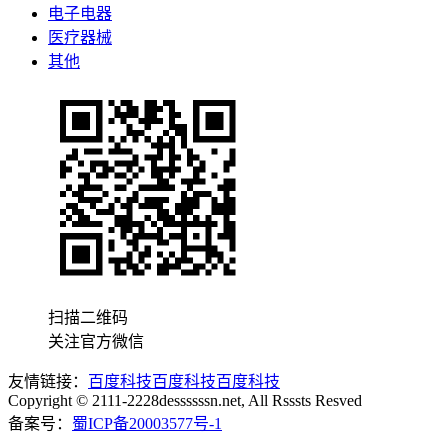
电子电器
医疗器械
其他
扫描二维码
关注官方微信
友情链接：
百度科技
百度科技
百度科技
Copyright © 2111-2228dessssssn.net, All Rsssts Resved
备案号：
蜀ICP备20003577号-1