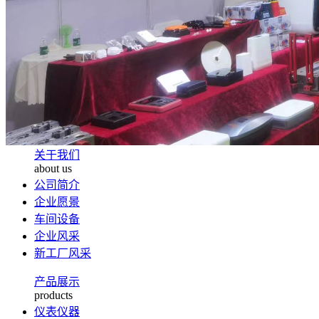
关于我们
about us
公司简介
企业愿景
车间设备
企业风采
新工厂风采
产品展示
products
仪表仪器