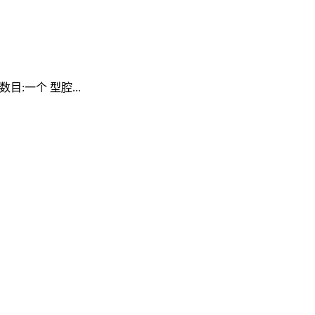
:一个 型腔...