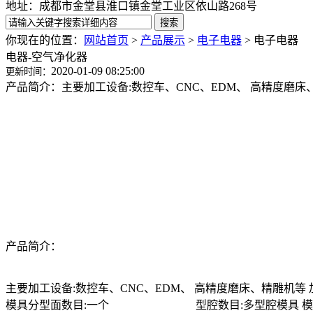
地址：成都市金堂县淮口镇金堂工业区依山路268号
你现在的位置：
网站首页
>
产品展示
>
电子电器
>
电子电器
电器-空气净化器
2020-01-09 08:25:00
更新时间：
产品简介：主要加工设备:数控车、CNC、EDM、 高精度磨床、精
产品简介：
主要加工设备:数控车、CNC、EDM、 高精度磨床、精雕机等 加
模具分型面数目:一个 型腔数目:多型腔模具 模具