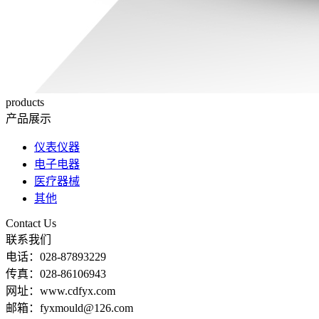
products
产品展示
仪表仪器
电子电器
医疗器械
其他
Contact Us
联系我们
电话：028-87893229
传真：028-86106943
网址：www.cdfyx.com
邮箱：fyxmould@126.com