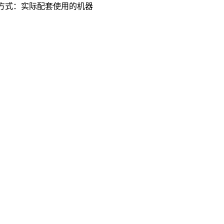
式：实际配套使用的机器