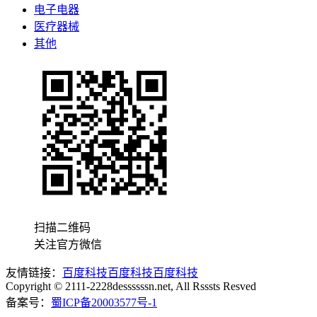
电子电器
医疗器械
其他
扫描二维码
关注官方微信
友情链接：
百度科技
百度科技
百度科技
Copyright © 2111-2228dessssssn.net, All Rsssts Resved
备案号：
蜀ICP备20003577号-1