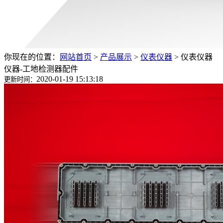
你现在的位置：
网站首页
>
产品展示
>
仪表仪器
>
仪表仪器
仪器-工地检测器配件
2020-01-19 15:13:18
更新时间：