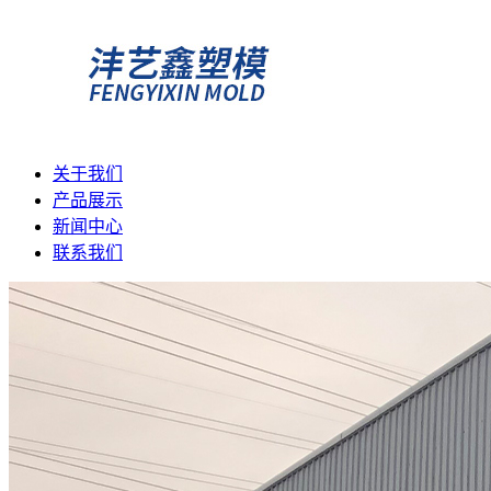
关于我们
产品展示
新闻中心
联系我们