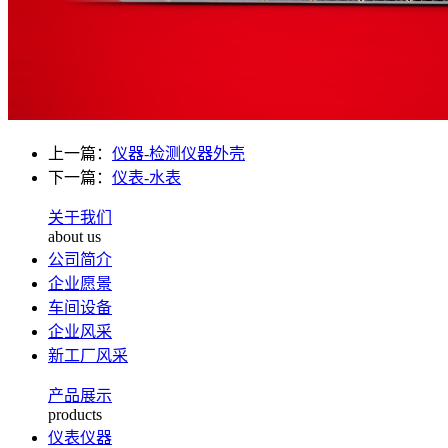
上一篇：
仪器-检测仪器外壳
下一篇：
仪表-水表
关于我们
about us
公司简介
企业愿景
车间设备
企业风采
新工厂风采
产品展示
products
仪表仪器