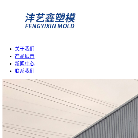
关于我们
产品展示
新闻中心
联系我们