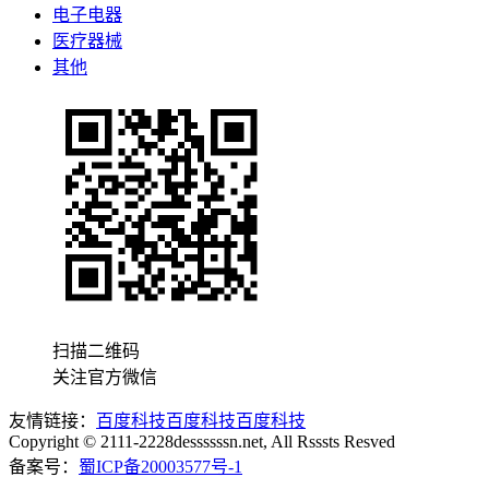
电子电器
医疗器械
其他
扫描二维码
关注官方微信
友情链接：
百度科技
百度科技
百度科技
Copyright © 2111-2228dessssssn.net, All Rsssts Resved
备案号：
蜀ICP备20003577号-1