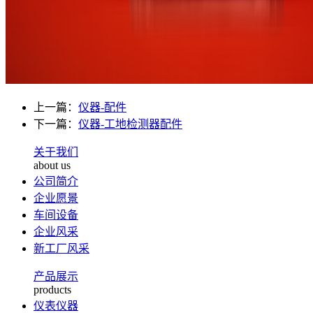
上一篇：
仪器-配件
下一篇：
仪器-工地检测器配件
关于我们
about us
公司简介
企业愿景
车间设备
企业风采
新工厂风采
产品展示
products
仪表仪器