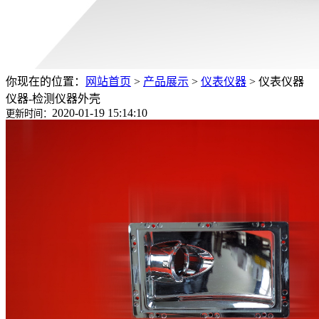
你现在的位置：
网站首页
>
产品展示
>
仪表仪器
>
仪表仪器
仪器-检测仪器外壳
2020-01-19 15:14:10
更新时间：