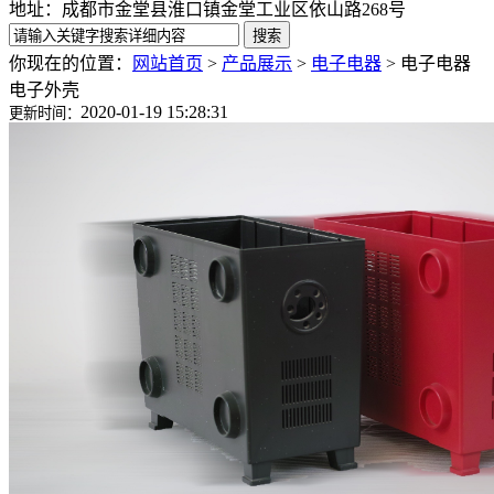
地址：成都市金堂县淮口镇金堂工业区依山路268号
你现在的位置：
网站首页
>
产品展示
>
电子电器
>
电子电器
电子外壳
2020-01-19 15:28:31
更新时间：