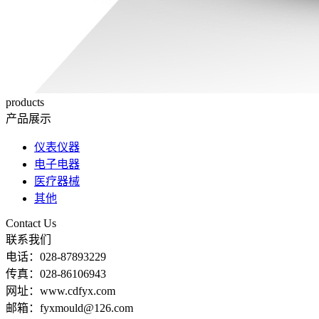
products
产品展示
仪表仪器
电子电器
医疗器械
其他
Contact Us
联系我们
电话：028-87893229
传真：028-86106943
网址：www.cdfyx.com
邮箱：fyxmould@126.com