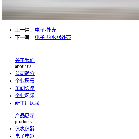
上一篇：
电子-外壳
下一篇：
电子-热水器外壳
关于我们
about us
公司简介
企业愿景
车间设备
企业风采
新工厂风采
产品展示
products
仪表仪器
电子电器