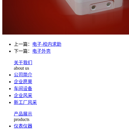
上一篇：
电子-校内求助
下一篇：
电子外壳
关于我们
about us
公司简介
企业愿景
车间设备
企业风采
新工厂风采
产品展示
products
仪表仪器